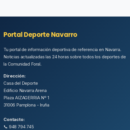
Portal Deporte Navarro
Tu portal de información deportiva de referencia en Navarra.
Noticias actualizadas las 24 horas sobre todos los deportes de
la Comunidad Foral.
Dirección:
Casa del Deporte
Edificio Navarra Arena
Plaza AIZAGERRIA Nº 1
31006 Pamplona - Iruña
Contacto:
📞 948 794 745