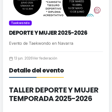
Taekwondo
DEPORTE Y MUJER 2025-2026
Evento de Taekwondo en Navarra
13 jun. 2026
Ver federación
Detalle del evento
TALLER DEPORTE Y MUJER
TEMPORADA 2025-2026