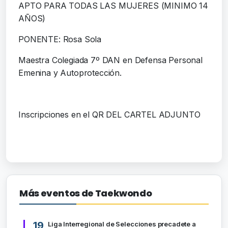
APTO PARA TODAS LAS MUJERES (MINIMO 14
AÑOS)
PONENTE: Rosa Sola
Maestra Colegiada 7º DAN en Defensa Personal
Emenina y Autoprotección.
Inscripciones en el QR DEL CARTEL ADJUNTO
Más eventos de Taekwondo
19
Liga Interregional de Selecciones precadete a