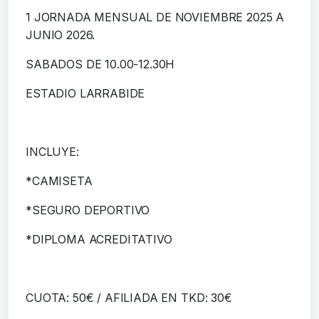
1 JORNADA MENSUAL DE NOVIEMBRE 2025 A
JUNIO 2026.
SABADOS DE 10.00-12.30H
ESTADIO LARRABIDE
INCLUYE:
*CAMISETA
*SEGURO DEPORTIVO
*DIPLOMA ACREDITATIVO
CUOTA: 50€ / AFILIADA EN TKD: 30€