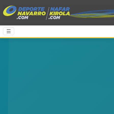
Saltar al contenido principal
☰