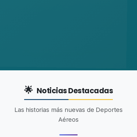
🌟
Noticias Destacadas
Las historias más nuevas de Deportes
Aéreos