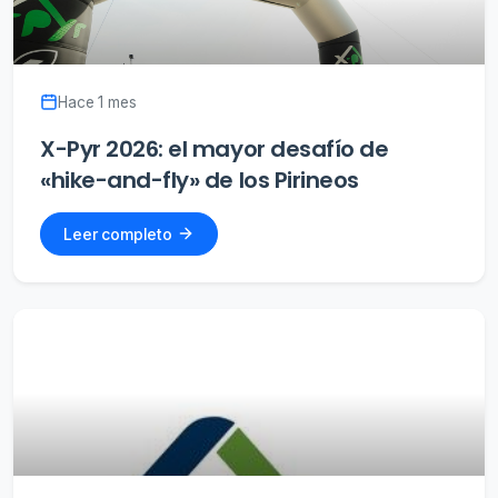
Hace 1 mes
X-Pyr 2026: el mayor desafío de
«hike-and-fly» de los Pirineos
Leer completo