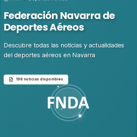
Federación Navarra de
Deportes Aéreos
Descubre todas las noticias y actualidades
del deportes aéreos en Navarra
198 noticias disponibles