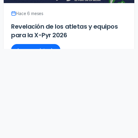
Hace 6 meses
Revelación de los atletas y equipos
para la X-Pyr 2026
Leer completo
Hace 9 meses