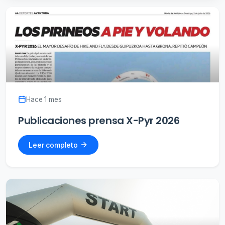
Hace 1 mes
Publicaciones prensa X-Pyr 2026
Leer completo