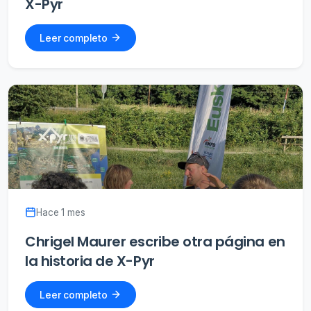
X-Pyr
Leer completo
Hace 1 mes
Chrigel Maurer escribe otra página en
la historia de X-Pyr
Leer completo