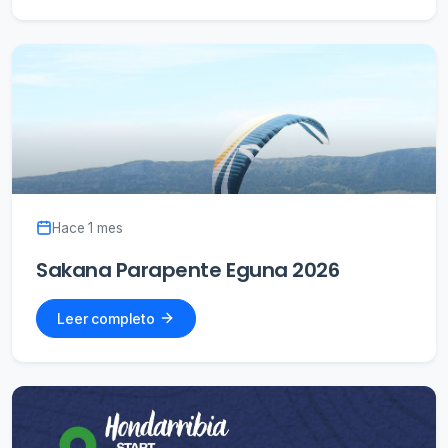
Hace 1 mes
Sakana Parapente Eguna 2026
Leer completo