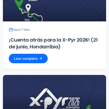
Hace 1 mes
¡Cuenta atrás para la X-Pyr 2026! (21
de junio, Hondarribia)
Leer completo