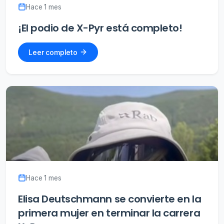
Hace 1 mes
¡El podio de X-Pyr está completo!
Leer completo
Hace 1 mes
Elisa Deutschmann se convierte en la
primera mujer en terminar la carrera