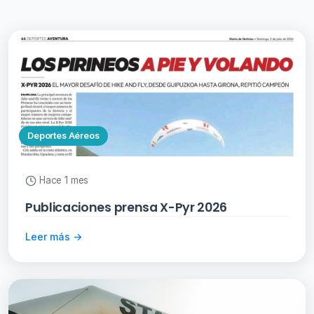
Deportes Aéreos
Hace 1 mes
Publicaciones prensa X-Pyr 2026
Leer más →