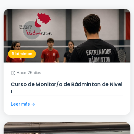
Bádminton
Hace 26 días
Curso de Monitor/a de Bádminton de Nivel
I
Leer más →