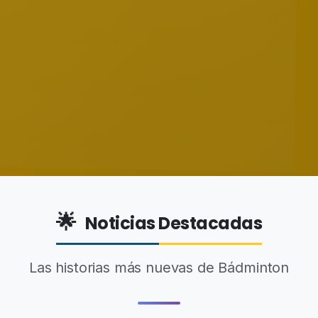
🌟
Noticias Destacadas
Las historias más nuevas de Bádminton