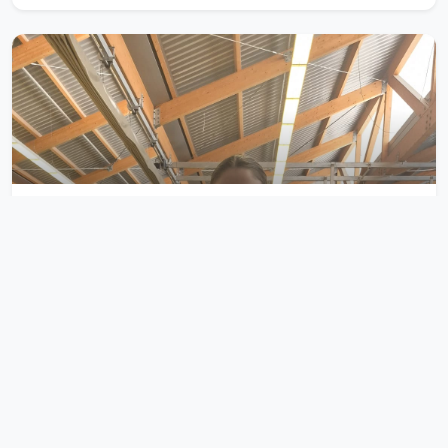
Hace 2 meses
Podio en Granollers para el CBE
Leer completo