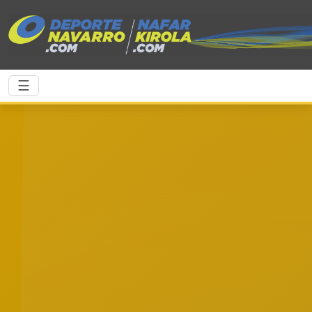
Saltar al contenido principal
☰