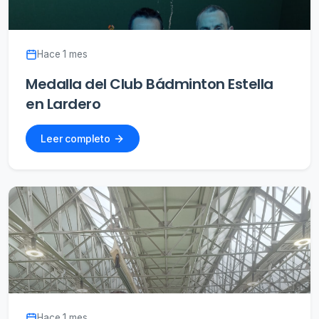
Hace 1 mes
Medalla del Club Bádminton Estella
en Lardero
Leer completo
Hace 1 mes