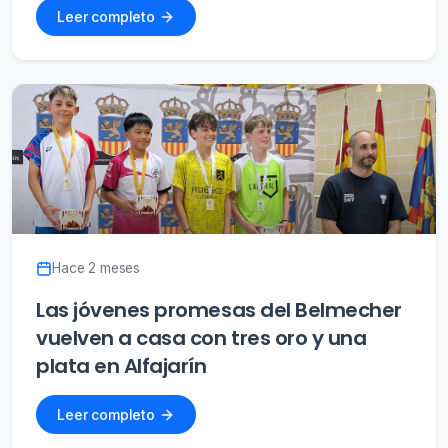
Leer completo
Hace 2 meses
Las jóvenes promesas del Belmecher
vuelven a casa con tres oro y una
plata en Alfajarín
Leer completo