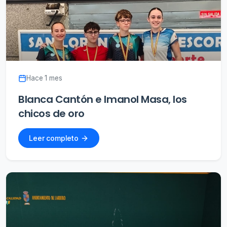
Hace 1 mes
Blanca Cantón e Imanol Masa, los
chicos de oro
Leer completo