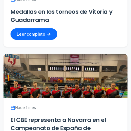
Medallas en los torneos de Vitoria y
Guadarrama
Leer completo
Hace 1 mes
El CBE representa a Navarra en el
Campeonato de España de