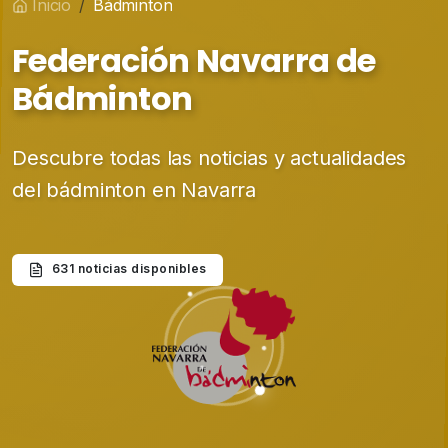
Inicio
Bádminton
Federación Navarra de
Bádminton
Descubre todas las noticias y actualidades
del bádminton en Navarra
631 noticias disponibles