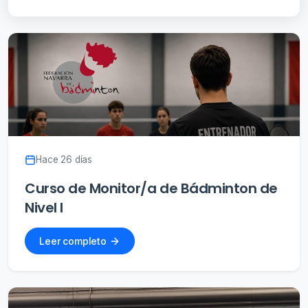
Hace 26 días
Curso de Monitor/a de Bádminton de
Nivel I
Leer completo