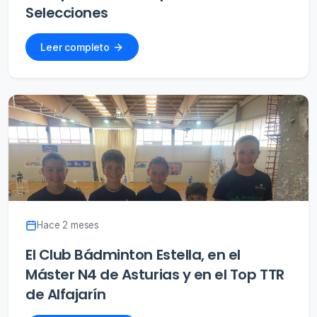
Selecciones
Leer completo
Hace 2 meses
El Club Bádminton Estella, en el
Máster N4 de Asturias y en el Top TTR
de Alfajarín