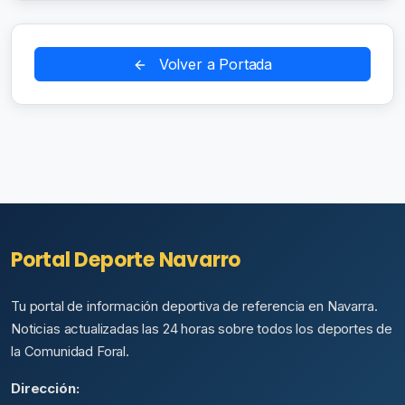
Volver a Portada
Portal Deporte Navarro
Tu portal de información deportiva de referencia en Navarra.
Noticias actualizadas las 24 horas sobre todos los deportes de
la Comunidad Foral.
Dirección: