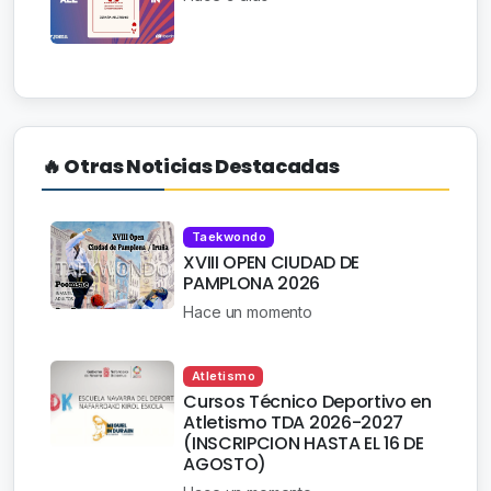
🔥 Otras Noticias Destacadas
Taekwondo
XVIII OPEN CIUDAD DE
PAMPLONA 2026
Hace un momento
Atletismo
Cursos Técnico Deportivo en
Atletismo TDA 2026-2027
(INSCRIPCION HASTA EL 16 DE
AGOSTO)