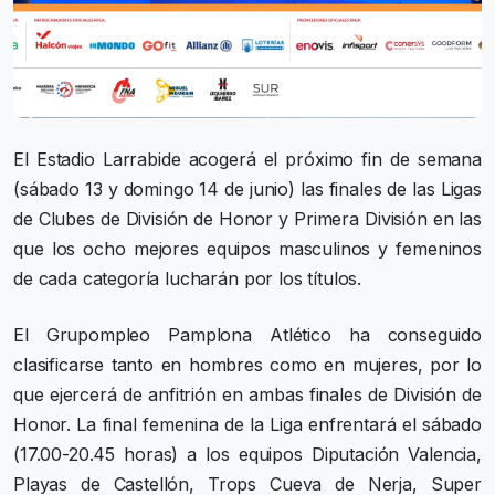
El Estadio Larrabide acogerá el próximo fin de semana
(sábado 13 y domingo 14 de junio) las finales de las Ligas
de Clubes de División de Honor y Primera División en las
que los ocho mejores equipos masculinos y femeninos
de cada categoría lucharán por los títulos.
El Grupompleo Pamplona Atlético ha conseguido
clasificarse tanto en hombres como en mujeres, por lo
que ejercerá de anfitrión en ambas finales de División de
Honor. La final femenina de la Liga enfrentará el sábado
(17.00-20.45 horas) a los equipos Diputación Valencia,
Playas de Castellón, Trops Cueva de Nerja, Super