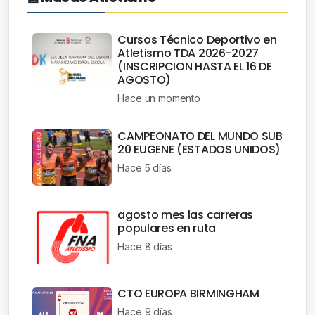
Cursos Técnico Deportivo en
Atletismo TDA 2026-2027
(INSCRIPCION HASTA EL 16 DE
AGOSTO)
Hace un momento
CAMPEONATO DEL MUNDO SUB
20 EUGENE (ESTADOS UNIDOS)
Hace 5 días
agosto mes las carreras
populares en ruta
Hace 8 días
CTO EUROPA BIRMINGHAM
Hace 9 días