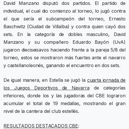
David Manzano disputó dos partidos. El partido de
individual, el cual dio comienzo al torneo, lo jugó contra
el que sería el subcampeón del torneo, Ernesto
Baschwitz (Ciudad de Villalba) y contra quien cayó dos
sets. En la categoría de dobles masculino, David
Manzano y su compañero Eduardo Bayón (UvA)
jugaron dieciseisavos haciendo frente a la pareja 5/8 del
torneo, estos se mostraron más fuertes ante el navarro
y castellanoleonés, ganando el encuentro en dos sets.
De igual manera, en Estella se jugó la
cuarta jornada de
los Juegos Deportivos de Navarra
de categorías
inferiores, donde los y las jugadoras del CBE lograron
acumular el total de 19 medallas, mostrando el gran
nivel de la cantera del club estellés.
RESULTADOS DESTACADOS CBE
: