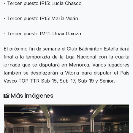
- Tercer puesto IF15: Lucía Chasco
- Tercer puesto IF15: María Vidán
- Tercer puesto IM11: Unax Gainza
El próximo fin de semana el Club Bádminton Estella dará
final a la temporada de la Liga Nacional con la cuarta
jornada que se disputará en Menorca. Varios jugadores
también se desplazarán a Vitoria para disputar el País
Vasco TOP TTR Sub-15, Sub-17, Sub-19 y Sénior.
📸 Más imágenes