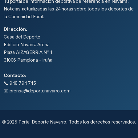
Tu portal de información deportiva de referencia en Navarra.
Noticias actualizadas las 24 horas sobre todos los deportes de
la Comunidad Foral.
Dirección:
Casa del Deporte
Edificio Navarra Arena
Plaza AIZAGERRIA Nº 1
31006 Pamplona - Iruña
Contacto:
📞 948 794 745
📧 prensa@deportenavarro.com
© 2025 Portal Deporte Navarro. Todos los derechos reservados.