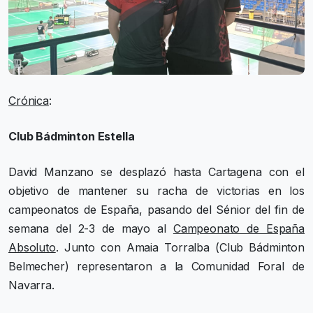
Crónica
:
Club Bádminton Estella
David Manzano se desplazó hasta Cartagena con el
objetivo de mantener su racha de victorias en los
campeonatos de España, pasando del Sénior del fin de
semana del 2-3 de mayo al
Campeonato de España
Absoluto
. Junto con Amaia Torralba (Club Bádminton
Belmecher) representaron a la Comunidad Foral de
Navarra.