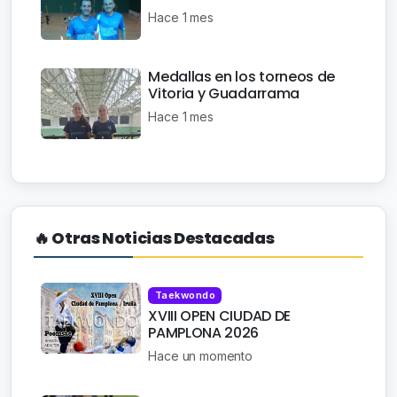
Hace 1 mes
Medallas en los torneos de
Vitoria y Guadarrama
Hace 1 mes
🔥 Otras Noticias Destacadas
Taekwondo
XVIII OPEN CIUDAD DE
PAMPLONA 2026
Hace un momento