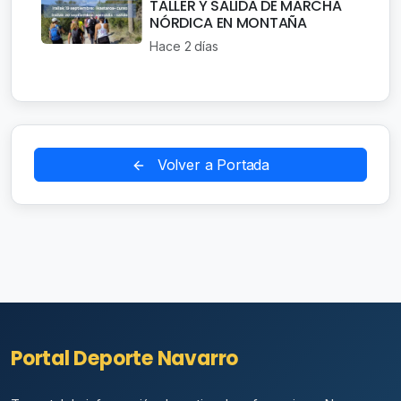
TALLER Y SALIDA DE MARCHA
NÓRDICA EN MONTAÑA
Hace 2 días
Volver a Portada
Portal Deporte Navarro