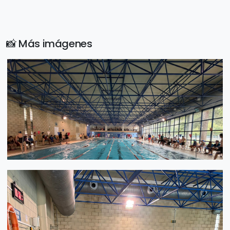
📸 Más imágenes