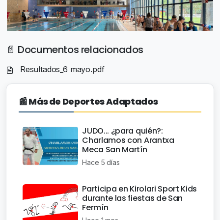
📄 Documentos relacionados
Resultados_6 mayo.pdf
📰 Más de Deportes Adaptados
JUDO... ¿para quién?:
Charlamos con Arantxa
Meca San Martín
Hace 5 días
Participa en Kirolari Sport Kids
durante las fiestas de San
Fermín