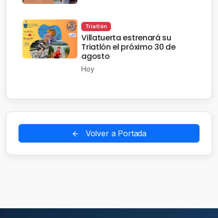
Triatlón
Villatuerta estrenará su
Triatlón el próximo 30 de
agosto
Hoy
Volver a Portada