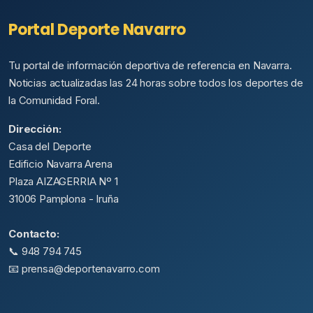
Portal Deporte Navarro
Tu portal de información deportiva de referencia en Navarra.
Noticias actualizadas las 24 horas sobre todos los deportes de
la Comunidad Foral.
Dirección:
Casa del Deporte
Edificio Navarra Arena
Plaza AIZAGERRIA Nº 1
31006 Pamplona - Iruña
Contacto:
📞 948 794 745
📧 prensa@deportenavarro.com