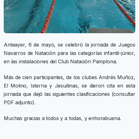
Anteayer, 6 de mayo, se celebró la jornada de Juegos
Navarros de Natación para las categorías infantil-júnior,
en las instalaciones del Club Natación Pamplona.
Más de cien participantes, de los clubes Andrés Muñoz,
El Molino, Isterria y Jesuitinas, se dieron cita en esta
jornada que dejó las siguientes clasificaciones (consultar
PDF adjunto).
Muchas gracias a todos y a todas, y enhorabuena.