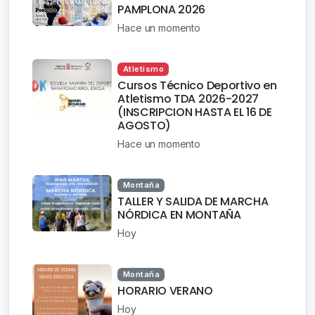
PAMPLONA 2026
Hace un momento
Atletismo
Cursos Técnico Deportivo en
Atletismo TDA 2026-2027
(INSCRIPCION HASTA EL 16 DE
AGOSTO)
Hace un momento
Montaña
TALLER Y SALIDA DE MARCHA
NÓRDICA EN MONTAÑA
Hoy
Montaña
HORARIO VERANO
Hoy