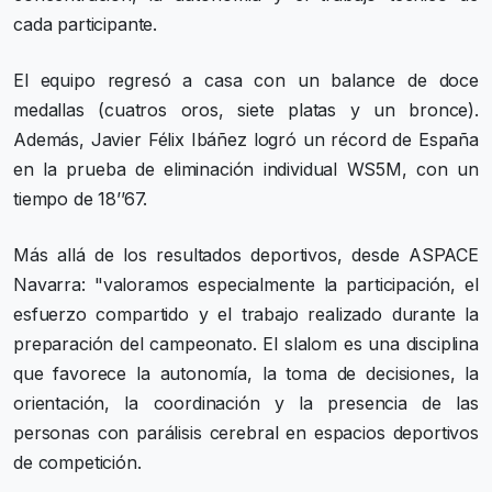
cada participante.
El equipo regresó a casa con un balance de doce
medallas (cuatros oros, siete platas y un bronce).
Además, Javier Félix Ibáñez logró un récord de España
en la prueba de eliminación individual WS5M, con un
tiempo de 18’’67.
Más allá de los resultados deportivos, desde ASPACE
Navarra: "valoramos especialmente la participación, el
esfuerzo compartido y el trabajo realizado durante la
preparación del campeonato. El slalom es una disciplina
que favorece la autonomía, la toma de decisiones, la
orientación, la coordinación y la presencia de las
personas con parálisis cerebral en espacios deportivos
de competición.