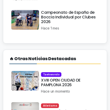
Campeonato de España de
Boccia Individual por Clubes
2026
Hace 1 mes
🔥 Otras Noticias Destacadas
Taekwondo
XVIII OPEN CIUDAD DE
PAMPLONA 2026
Hace un momento
Atletismo