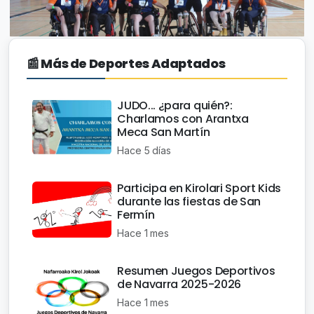
📰 Más de Deportes Adaptados
JUDO... ¿para quién?:
Charlamos con Arantxa
Meca San Martín
Hace 5 días
Participa en Kirolari Sport Kids
durante las fiestas de San
Fermín
Hace 1 mes
Resumen Juegos Deportivos
de Navarra 2025-2026
Hace 1 mes