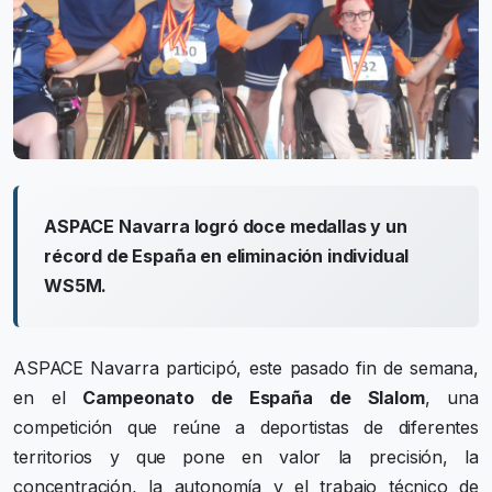
ASPACE Navarra logró doce medallas y un
récord de España en eliminación individual
WS5M.
ASPACE Navarra participó, este pasado fin de semana,
en el
Campeonato de España de Slalom
, una
competición que reúne a deportistas de diferentes
territorios y que pone en valor la precisión, la
concentración, la autonomía y el trabajo técnico de