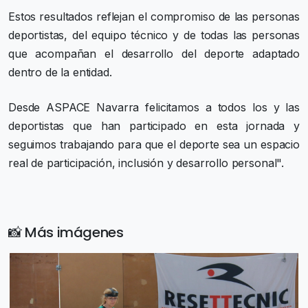
Estos resultados reflejan el compromiso de las personas
deportistas, del equipo técnico y de todas las personas
que acompañan el desarrollo del deporte adaptado
dentro de la entidad.
Desde ASPACE Navarra felicitamos a todos los y las
deportistas que han participado en esta jornada y
seguimos trabajando para que el deporte sea un espacio
real de participación, inclusión y desarrollo personal".
📸 Más imágenes