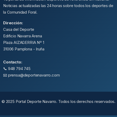
Noticias actualizadas las 24 horas sobre todos los deportes de
la Comunidad Foral.
Dirección:
Casa del Deporte
Edificio Navarra Arena
Plaza AIZAGERRIA Nº 1
31006 Pamplona - Iruña
Contacto:
📞 948 794 745
📧 prensa@deportenavarro.com
© 2025 Portal Deporte Navarro. Todos los derechos reservados.