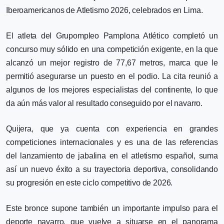
Iberoamericanos de Atletismo 2026, celebrados en Lima.
El atleta del Grupompleo Pamplona Atlético completó un
concurso muy sólido en una competición exigente, en la que
alcanzó un mejor registro de 77,67 metros, marca que le
permitió asegurarse un puesto en el podio. La cita reunió a
algunos de los mejores especialistas del continente, lo que
da aún más valor al resultado conseguido por el navarro.
Quijera, que ya cuenta con experiencia en grandes
competiciones internacionales y es una de las referencias
del lanzamiento de jabalina en el atletismo español, suma
así un nuevo éxito a su trayectoria deportiva, consolidando
su progresión en este ciclo competitivo de 2026.
Este bronce supone también un importante impulso para el
deporte navarro, que vuelve a situarse en el panorama