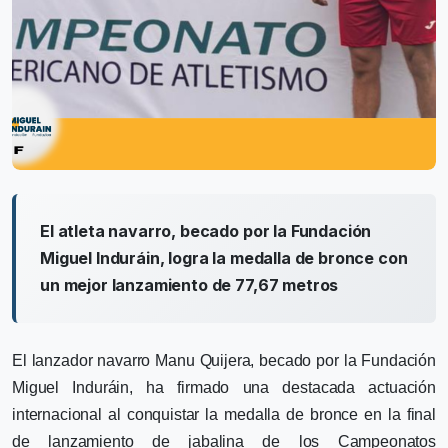
El atleta navarro, becado por la Fundación
Miguel Induráin, logra la medalla de bronce con
un mejor lanzamiento de 77,67 metros
El lanzador navarro Manu Quijera, becado por la
Fundación
Miguel Induráin
, ha firmado una destacada actuación
internacional al conquistar la medalla de bronce en la final
de lanzamiento de jabalina de los Campeonatos