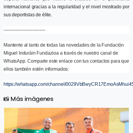
internacional gracias a la regularidad y el nivel mostrado por
sus deportistas de élite.
-----------------------------
Mantente al tanto de todas las novedades de la Fundación
Miguel Induráin Fundazioa a través de nuestro canal de
WhatsApp. Comparte este enlace con tus contactos para que
ellos también estén informados:
https://whatsapp.com/channel/0029VbBwyCR17EmoAsMhui4
📸 Más imágenes