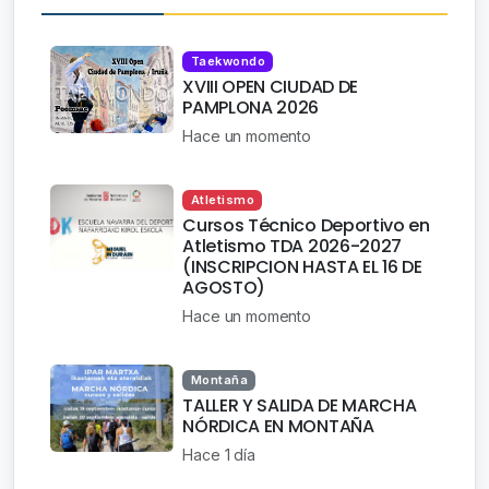
Taekwondo
XVIII OPEN CIUDAD DE
PAMPLONA 2026
Hace un momento
Atletismo
Cursos Técnico Deportivo en
Atletismo TDA 2026-2027
(INSCRIPCION HASTA EL 16 DE
AGOSTO)
Hace un momento
Montaña
TALLER Y SALIDA DE MARCHA
NÓRDICA EN MONTAÑA
Hace 1 día