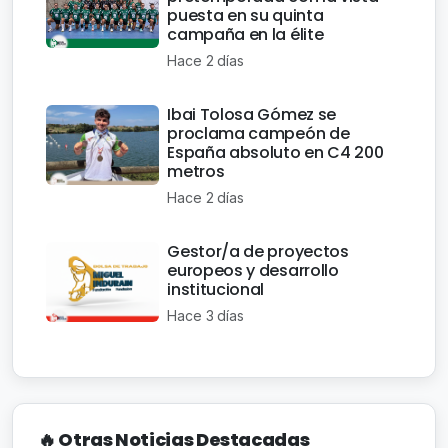
puesta en su quinta
campaña en la élite
Hace 2 días
Ibai Tolosa Gómez se
proclama campeón de
España absoluto en C4 200
metros
Hace 2 días
Gestor/a de proyectos
europeos y desarrollo
institucional
Hace 3 días
🔥 Otras Noticias Destacadas