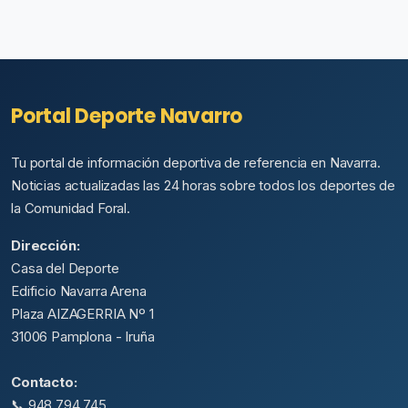
Portal Deporte Navarro
Tu portal de información deportiva de referencia en Navarra.
Noticias actualizadas las 24 horas sobre todos los deportes de
la Comunidad Foral.
Dirección:
Casa del Deporte
Edificio Navarra Arena
Plaza AIZAGERRIA Nº 1
31006 Pamplona - Iruña
Contacto:
📞 948 794 745