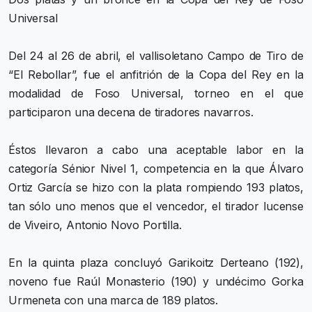
Universal
Del 24 al 26 de abril, el vallisoletano Campo de Tiro de
“El Rebollar”, fue el anfitrión de la Copa del Rey en la
modalidad de Foso Universal, torneo en el que
participaron una decena de tiradores navarros.
Éstos llevaron a cabo una aceptable labor en la
categoría Sénior Nivel 1, competencia en la que Álvaro
Ortiz García se hizo con la plata rompiendo 193 platos,
tan sólo uno menos que el vencedor, el tirador lucense
de Viveiro, Antonio Novo Portilla.
En la quinta plaza concluyó Garikoitz Derteano (192),
noveno fue Raúl Monasterio (190) y undécimo Gorka
Urmeneta con una marca de 189 platos.