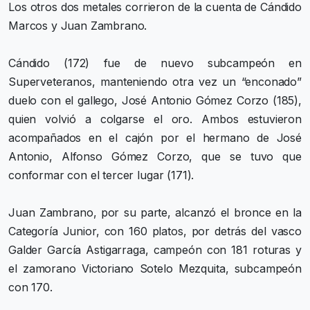
Los otros dos metales corrieron de la cuenta de Cándido
Marcos y Juan Zambrano.
Cándido (172) fue de nuevo subcampeón en
Superveteranos, manteniendo otra vez un “enconado”
duelo con el gallego, José Antonio Gómez Corzo (185),
quien volvió a colgarse el oro. Ambos estuvieron
acompañados en el cajón por el hermano de José
Antonio, Alfonso Gómez Corzo, que se tuvo que
conformar con el tercer lugar (171).
Juan Zambrano, por su parte, alcanzó el bronce en la
Categoría Junior, con 160 platos, por detrás del vasco
Galder García Astigarraga, campeón con 181 roturas y
el zamorano Victoriano Sotelo Mezquita, subcampeón
con 170.