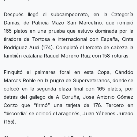
Después llegó el subcampeonato, en la Categoría
Damas, de Patricia Mazo San Marcelino, que rompió
165 platos en una prueba que estuvo dominada por la
tiradora de Tortosa e internacional con España, Cinta
Rodríguez Audi (174). Completó el terceto de cabeza la
también catalana Raquel Moreno Ruiz con 158 roturas.
Finiquitó el palmarés foral en esta Copa, Cándido
Marcos Roble en la pugna de Superveteranos, donde se
colocó en la segunda plaza final con 165 platos, por
detrás del gallego de A Coruña, José Antonio Gómez
Corzo que “firmó” una tarjeta de 176. Tercero en
“discordia” se colocó el aragonés, Juan Yébenes Jurado
(155).