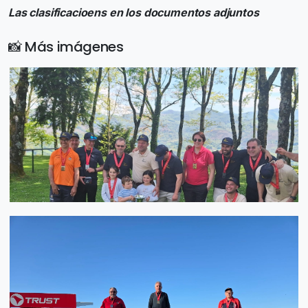
Las clasificacioens en los documentos adjuntos
📸 Más imágenes