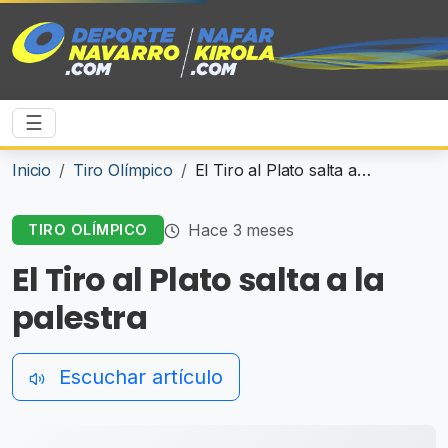
☰
Inicio
Tiro Olímpico
El Tiro al Plato salta a la palestra
Hace 3 meses
TIRO OLÍMPICO
El Tiro al Plato salta a la
palestra
Escuchar artículo