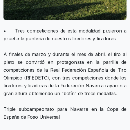
• Tres competiciones de esta modalidad pusieron a
prueba la puntería de nuestros tiradores y tiradoras
A finales de marzo y durante el mes de abril, el tiro al
plato se convirtió en protagonista en la parrilla de
competiciones de la Real Federación Española de Tiro
Olímpico (RFEDETO), con tres competiciones donde los
tiradores y tiradoras de la Federación Navarra rayaron a
gran altura obteniendo un “botín” de trece medallas.
Triple subcampeonato para Navarra en la Copa de
España de Foso Universal