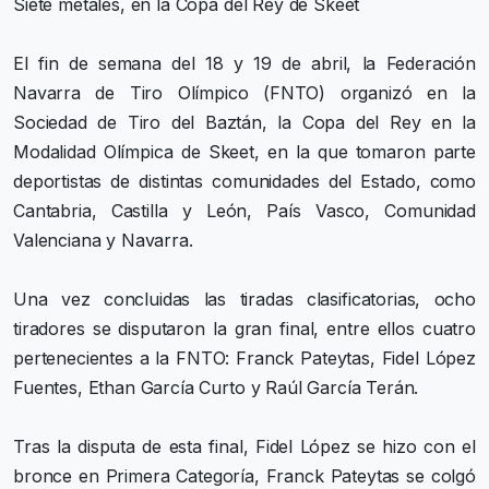
Siete metales, en la Copa del Rey de Skeet
El fin de semana del 18 y 19 de abril, la Federación
Navarra de Tiro Olímpico (FNTO) organizó en la
Sociedad de Tiro del Baztán, la Copa del Rey en la
Modalidad Olímpica de Skeet, en la que tomaron parte
deportistas de distintas comunidades del Estado, como
Cantabria, Castilla y León, País Vasco, Comunidad
Valenciana y Navarra.
Una vez concluidas las tiradas clasificatorias, ocho
tiradores se disputaron la gran final, entre ellos cuatro
pertenecientes a la FNTO: Franck Pateytas, Fidel López
Fuentes, Ethan García Curto y Raúl García Terán.
Tras la disputa de esta final, Fidel López se hizo con el
bronce en Primera Categoría, Franck Pateytas se colgó