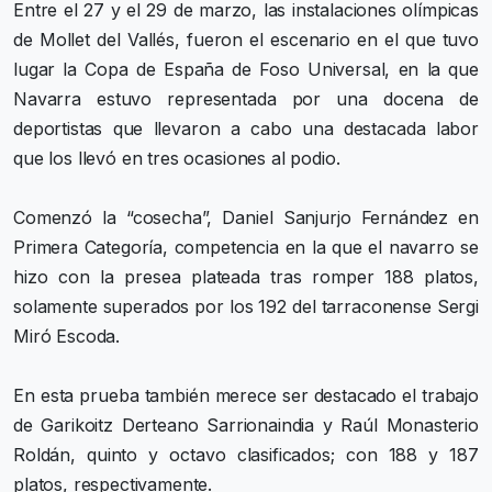
Entre el 27 y el 29 de marzo, las instalaciones olímpicas
de Mollet del Vallés, fueron el escenario en el que tuvo
lugar la Copa de España de Foso Universal, en la que
Navarra estuvo representada por una docena de
deportistas que llevaron a cabo una destacada labor
que los llevó en tres ocasiones al podio.
Comenzó la “cosecha”, Daniel Sanjurjo Fernández en
Primera Categoría, competencia en la que el navarro se
hizo con la presea plateada tras romper 188 platos,
solamente superados por los 192 del tarraconense Sergi
Miró Escoda.
En esta prueba también merece ser destacado el trabajo
de Garikoitz Derteano Sarrionaindia y Raúl Monasterio
Roldán, quinto y octavo clasificados; con 188 y 187
platos, respectivamente.