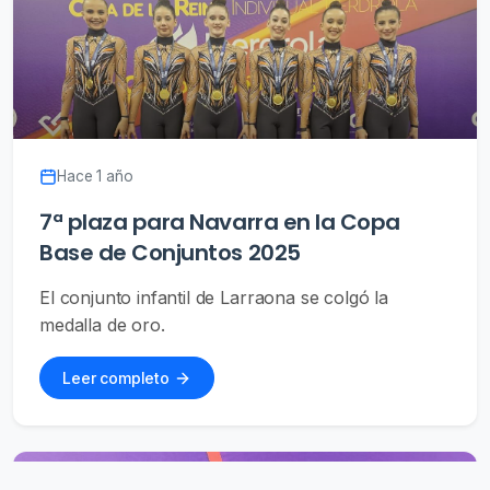
Hace 1 año
7ª plaza para Navarra en la Copa
Base de Conjuntos 2025
El conjunto infantil de Larraona se colgó la
medalla de oro.
Leer completo