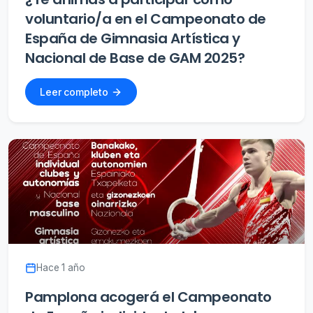
voluntario/a en el Campeonato de
España de Gimnasia Artística y
Nacional de Base de GAM 2025?
Leer completo
Hace 1 año
Pamplona acogerá el Campeonato