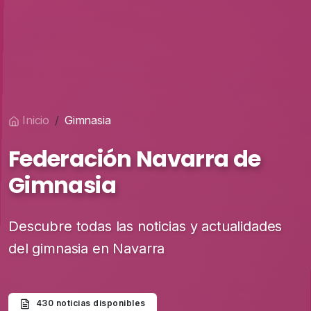
Inicio
Gimnasia
Federación Navarra de
Gimnasia
Descubre todas las noticias y actualidades
del gimnasia en Navarra
430 noticias disponibles