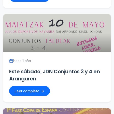
Hace 1 año
Este sábado, JDN Conjuntos 3 y 4 en
Aranguren
Leer completo