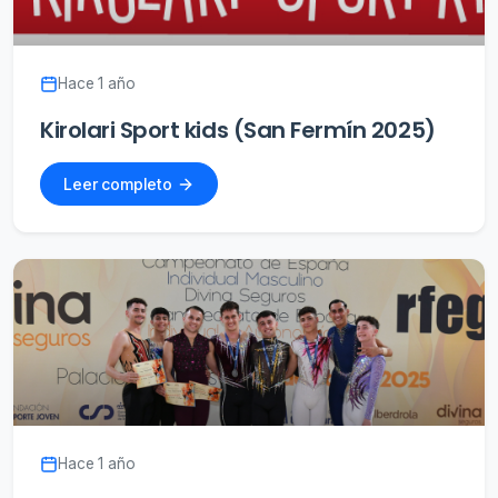
Hace 1 año
Kirolari Sport kids (San Fermín 2025)
Leer completo
Hace 1 año