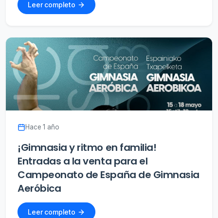
Leer completo
Hace 1 año
¡Gimnasia y ritmo en familia!
Entradas a la venta para el
Campeonato de España de Gimnasia
Aeróbica
Leer completo