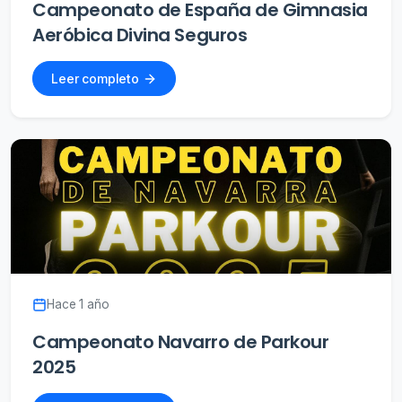
Campeonato de España de Gimnasia
Aeróbica Divina Seguros
Leer completo
Hace 1 año
Campeonato Navarro de Parkour
2025