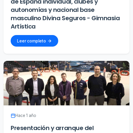
de España individual, clubes y
autonomías y nacional base
masculino Divina Seguros - Gimnasia
Artística
Leer completo
Hace 1 año
Presentación y arranque del